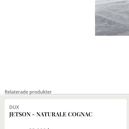
Relaterade produkter
DUX
JETSON - NATURALE COGNAC