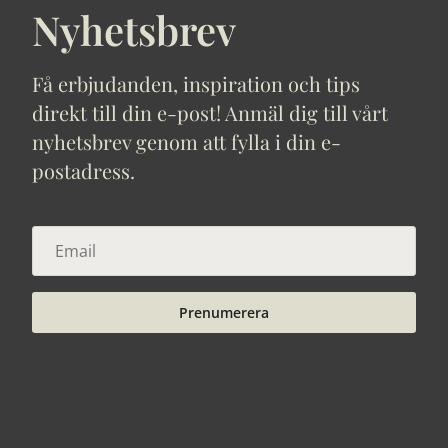
Nyhetsbrev
Få erbjudanden, inspiration och tips
direkt till din e-post! Anmäl dig till vårt
nyhetsbrev genom att fylla i din e-
postadress.
Prenumerera