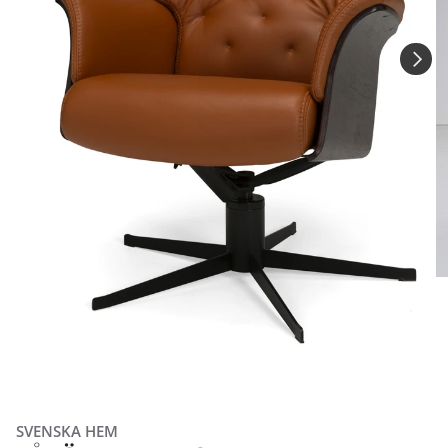
SVENSKA HEM