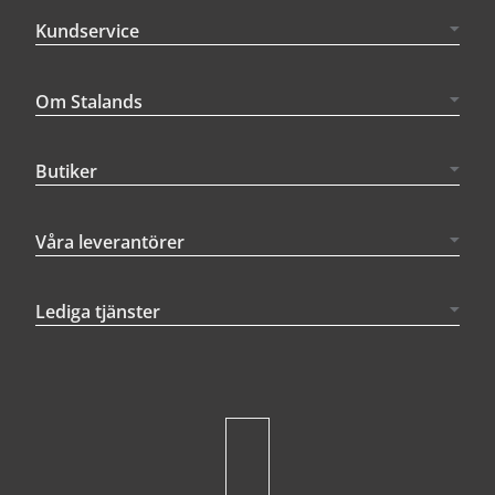
Kundservice
Om Stalands
Butiker
Våra leverantörer
Lediga tjänster