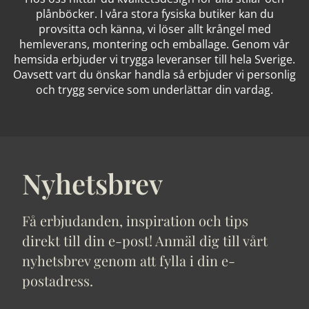
plånböcker. I våra stora fysiska butiker kan du
provsitta och känna, vi löser allt krångel med
hemleverans, montering och emballage. Genom vår
hemsida erbjuder vi trygga leveranser till hela Sverige.
Oavsett vart du önskar handla så erbjuder vi personlig
och trygg service som underlättar din vardag.
Nyhetsbrev
Få erbjudanden, inspiration och tips
direkt till din e-post! Anmäl dig till vårt
nyhetsbrev genom att fylla i din e-
postadress.