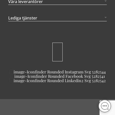
Våra leverantörer
Lediga tjänster