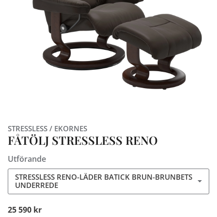
STRESSLESS / EKORNES
FÅTÖLJ STRESSLESS RENO
Utförande
STRESSLESS RENO-LÄDER BATICK BRUN-BRUNBETS
UNDERREDE
25 590 kr