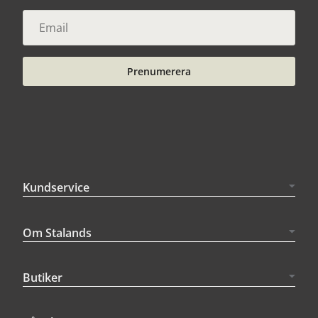
Prenumerera
Kundservice
Om Stalands
Butiker