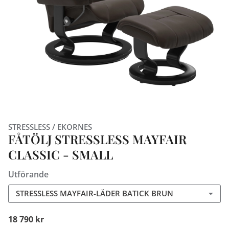
STRESSLESS / EKORNES
FÅTÖLJ STRESSLESS MAYFAIR
CLASSIC - SMALL
Utförande
STRESSLESS MAYFAIR-LÄDER BATICK BRUN
18 790 kr