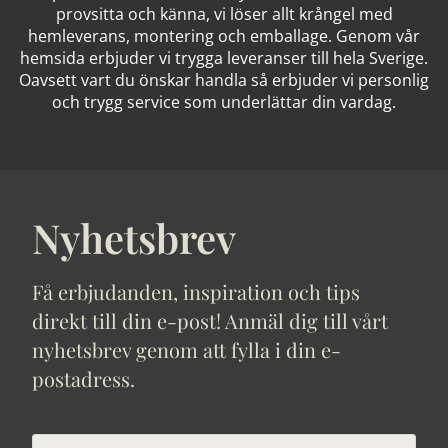
provsitta och känna, vi löser allt krångel med
hemleverans, montering och emballage. Genom vår
hemsida erbjuder vi trygga leveranser till hela Sverige.
Oavsett vart du önskar handla så erbjuder vi personlig
och trygg service som underlättar din vardag.
Nyhetsbrev
Få erbjudanden, inspiration och tips
direkt till din e-post! Anmäl dig till vårt
nyhetsbrev genom att fylla i din e-
postadress.