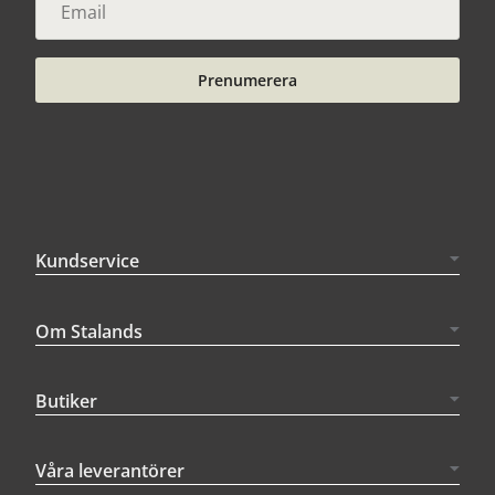
Prenumerera
Kundservice
Om Stalands
Butiker
Våra leverantörer