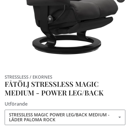
STRESSLESS / EKORNES
FÅTÖLJ STRESSLESS MAGIC
MEDIUM - POWER LEG/BACK
Utförande
STRESSLESS MAGIC POWER LEG/BACK MEDIUM -
LÄDER PALOMA ROCK