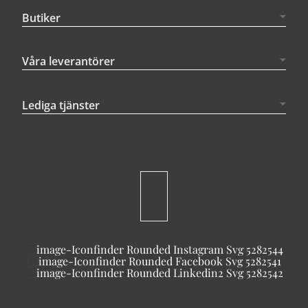
Butiker
Våra leverantörer
Lediga tjänster