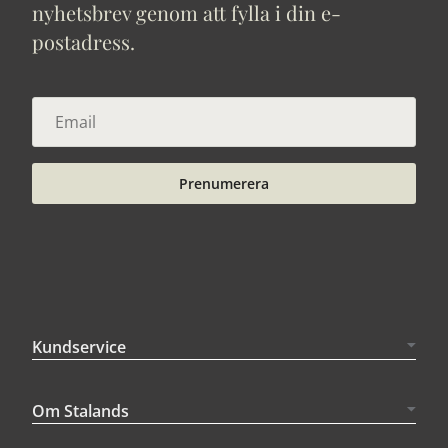
nyhetsbrev genom att fylla i din e-
postadress.
Prenumerera
Kundservice
Om Stalands