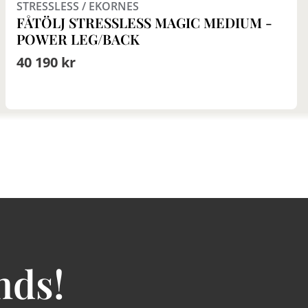
STRESSLESS / EKORNES
FÅTÖLJ STRESSLESS MAGIC MEDIUM -
POWER LEG/BACK
40 190 kr
nds!