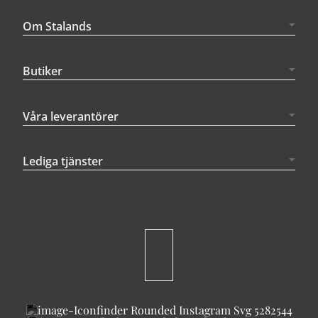
Om Stalands
Butiker
Våra leverantörer
Lediga tjänster