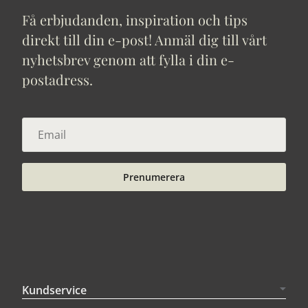
Få erbjudanden, inspiration och tips
direkt till din e-post! Anmäl dig till vårt
nyhetsbrev genom att fylla i din e-
postadress.
Prenumerera
Kundservice