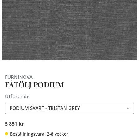
FURNINOVA
FÅTÖLJ PODIUM
Utförande
PODIUM SVART - TRISTAN GREY
5 851 kr
Beställningsvara: 2-8 veckor