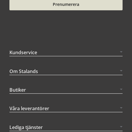
Prenumerera
Kundservice
Om Stalands
Butiker
Våra leverantörer
Lediga tjänster