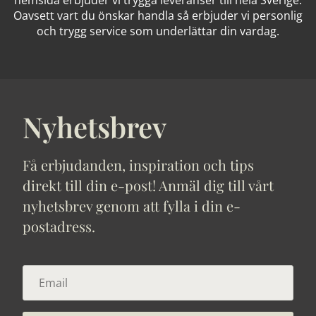
Oavsett vart du önskar handla så erbjuder vi personlig
och trygg service som underlättar din vardag.
Nyhetsbrev
Få erbjudanden, inspiration och tips
direkt till din e-post! Anmäl dig till vårt
nyhetsbrev genom att fylla i din e-
postadress.