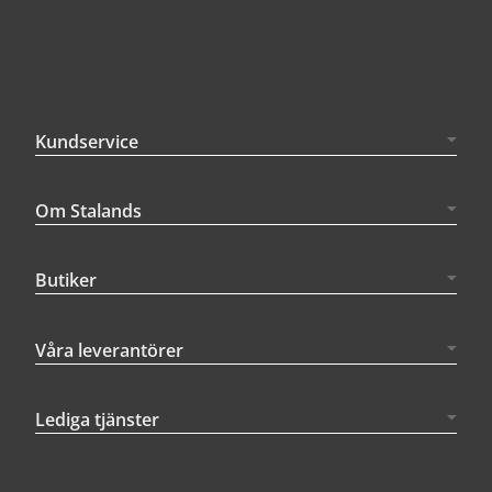
Kundservice
Om Stalands
Butiker
Våra leverantörer
Lediga tjänster