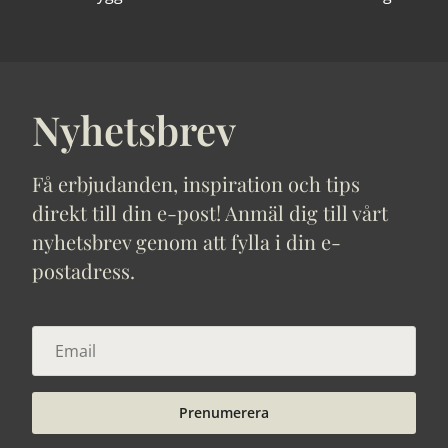
Nyhetsbrev
Få erbjudanden, inspiration och tips
direkt till din e-post! Anmäl dig till vårt
nyhetsbrev genom att fylla i din e-
postadress.
Prenumerera