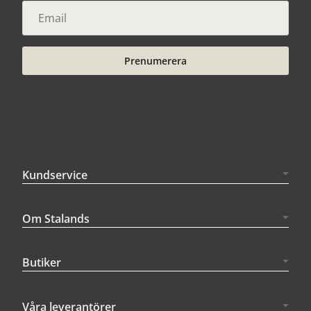
Prenumerera
Kundservice
Om Stalands
Butiker
Våra leverantörer