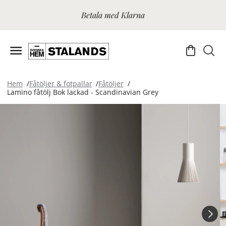
Betala med Klarna
Hem
Fåtöljer & fotpallar
Fåtöljer
Lamino fåtölj Bok lackad - Scandinavian Grey