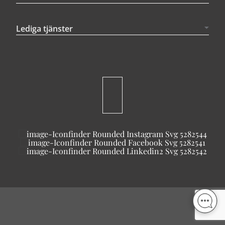
Lediga tjänster