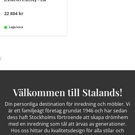
22 804 kr
Lagervara
;
Välkommen till Stalands!
Din personliga destination för inredning och möbler. Vi
är ett familjeägt företag grundat 1946 och har sedan
dess haft Stockholms förtroende att skapa drömhem
med en inredning som tål att ärvas av generationer.
Hos oss hittar du kvalitetsdesign för alla stilar och