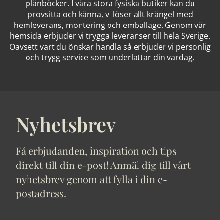
plånböcker. I våra stora fysiska butiker kan du
provsitta och känna, vi löser allt krångel med
hemleverans, montering och emballage. Genom vår
hemsida erbjuder vi trygga leveranser till hela Sverige.
Oavsett vart du önskar handla så erbjuder vi personlig
och trygg service som underlättar din vardag.
Nyhetsbrev
Få erbjudanden, inspiration och tips
direkt till din e-post! Anmäl dig till vårt
nyhetsbrev genom att fylla i din e-
postadress.