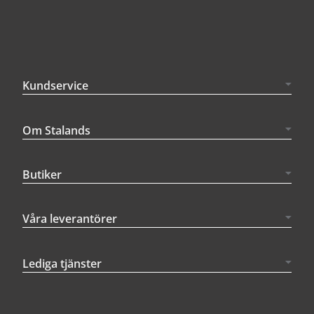
Kundservice
Om Stalands
Butiker
Våra leverantörer
Lediga tjänster