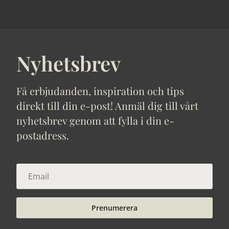
Nyhetsbrev
Få erbjudanden, inspiration och tips
direkt till din e-post! Anmäl dig till vårt
nyhetsbrev genom att fylla i din e-
postadress.
Prenumerera