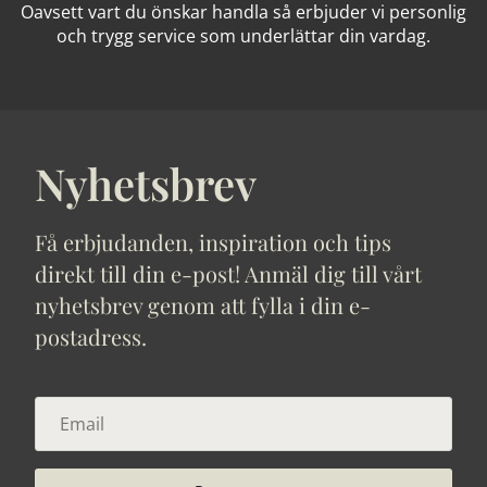
Oavsett vart du önskar handla så erbjuder vi personlig
och trygg service som underlättar din vardag.
Nyhetsbrev
Få erbjudanden, inspiration och tips
direkt till din e-post! Anmäl dig till vårt
nyhetsbrev genom att fylla i din e-
postadress.