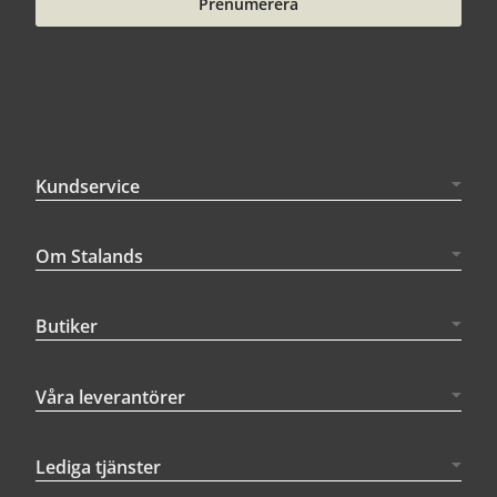
Prenumerera
Kundservice
Om Stalands
Butiker
Våra leverantörer
Lediga tjänster