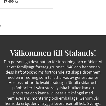
17 400 kr
;
Välkommen till Stalands!
Din personliga destination för inredning och möbler. Vi
är ett familjeägt företag grundat 1946 och har sedan
dess haft Stockholms förtroende att skapa drömhem
med en inredning som tål att ärvas av generationer.
Hos oss hittar du kvalitetsdesign för alla stilar och
plånböcker. I våra stora fysiska butiker kan du
provsitta och känna, vi löser allt krångel med
hemleverans, montering och emballage. Genom vår
hemsida erbjuder vi trygga leveranser till hela Sverige.