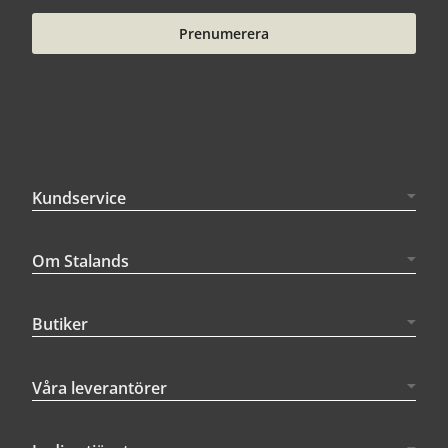
Prenumerera
Kundservice
Om Stalands
Butiker
Våra leverantörer