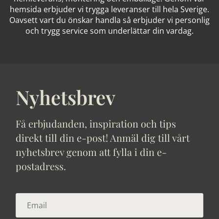
hemsida erbjuder vi trygga leveranser till hela Sverige.
Oavsett vart du önskar handla så erbjuder vi personlig
och trygg service som underlättar din vardag.
Nyhetsbrev
Få erbjudanden, inspiration och tips
direkt till din e-post! Anmäl dig till vårt
nyhetsbrev genom att fylla i din e-
postadress.