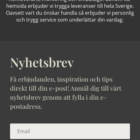
hemsida erbjuder vi trygga leveranser till hela Sverige.
Oavsett vart du önskar handla så erbjuder vi personlig
och trygg service som underlättar din vardag.
Nyhetsbrev
Få erbjudanden, inspiration och tips
direkt till din e-post! Anmäl dig till vårt
nyhetsbrev genom att fylla i din e-
postadress.