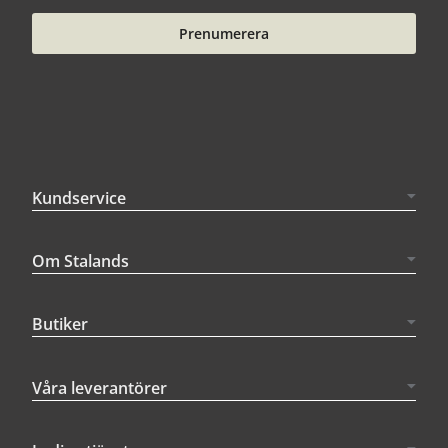
Prenumerera
Kundservice
Om Stalands
Butiker
Våra leverantörer