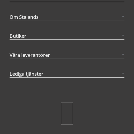
Om Stalands
Butiker
Våra leverantörer
Lediga tjänster