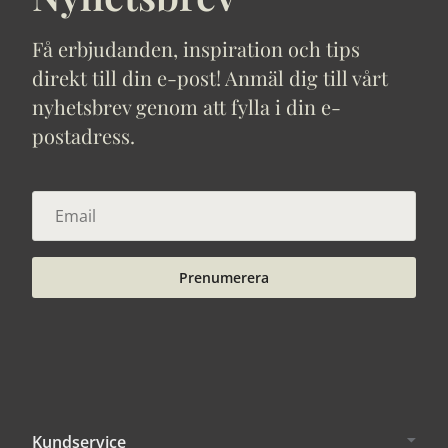
Få erbjudanden, inspiration och tips
direkt till din e-post! Anmäl dig till vårt
nyhetsbrev genom att fylla i din e-
postadress.
Prenumerera
Kundservice