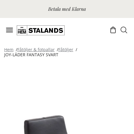
Betala med Klarna
Hem
Fåtöljer & fotpallar
Fåtöljer
JOY-LÄDER FANTASY SVART