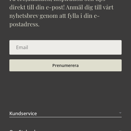
direkt till din e-post! Anmäl dig till vårt
nyhetsbrev genom att fylla i din e-
postadress.
Prenumerera
Kundservice