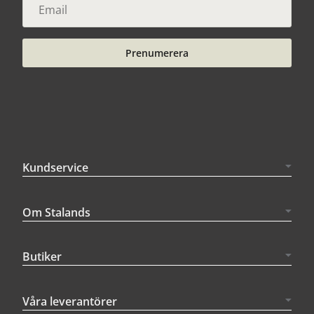
Prenumerera
Kundservice
Om Stalands
Butiker
Våra leverantörer