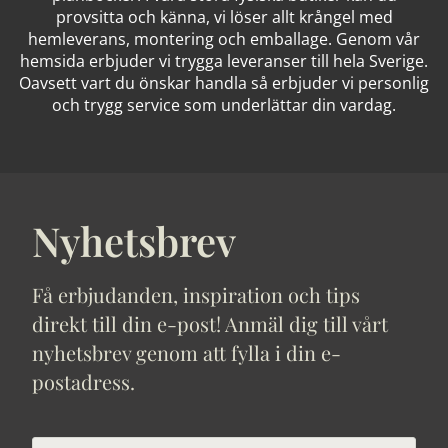
provsitta och känna, vi löser allt krångel med
hemleverans, montering och emballage. Genom vår
hemsida erbjuder vi trygga leveranser till hela Sverige.
Oavsett vart du önskar handla så erbjuder vi personlig
och trygg service som underlättar din vardag.
Nyhetsbrev
Få erbjudanden, inspiration och tips
direkt till din e-post! Anmäl dig till vårt
nyhetsbrev genom att fylla i din e-
postadress.