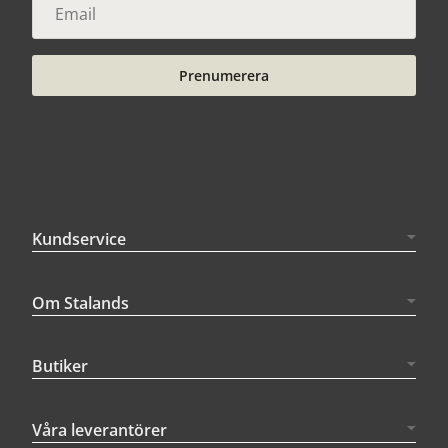
Prenumerera
Kundservice
Om Stalands
Butiker
Våra leverantörer