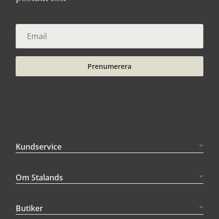
Prenumerera
Kundservice
Om Stalands
Butiker