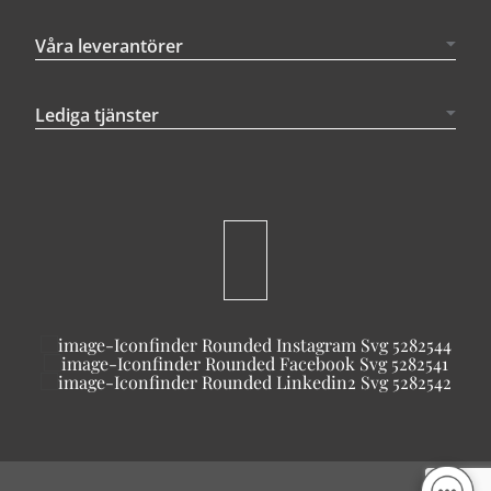
Våra leverantörer
Lediga tjänster