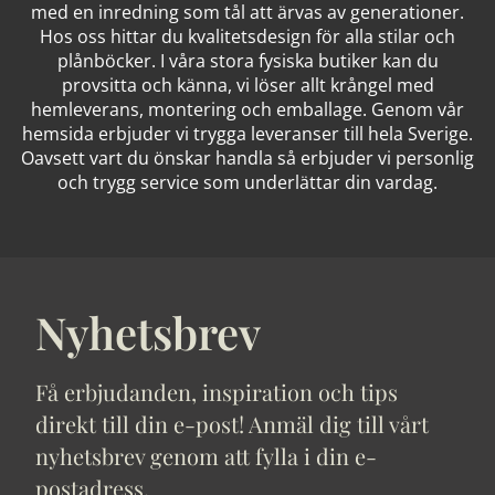
med en inredning som tål att ärvas av generationer.
Hos oss hittar du kvalitetsdesign för alla stilar och
plånböcker. I våra stora fysiska butiker kan du
provsitta och känna, vi löser allt krångel med
hemleverans, montering och emballage. Genom vår
hemsida erbjuder vi trygga leveranser till hela Sverige.
Oavsett vart du önskar handla så erbjuder vi personlig
och trygg service som underlättar din vardag.
Nyhetsbrev
Få erbjudanden, inspiration och tips
direkt till din e-post! Anmäl dig till vårt
nyhetsbrev genom att fylla i din e-
postadress.