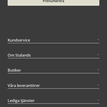
Prenumerera
Kundservice
Om Stalands
Butiker
Våra leverantörer
Lediga tjänster