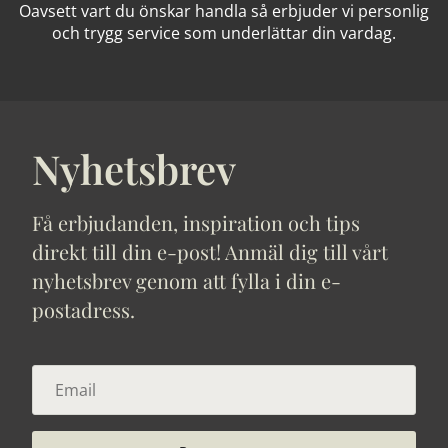
Oavsett vart du önskar handla så erbjuder vi personlig
och trygg service som underlättar din vardag.
Nyhetsbrev
Få erbjudanden, inspiration och tips
direkt till din e-post! Anmäl dig till vårt
nyhetsbrev genom att fylla i din e-
postadress.