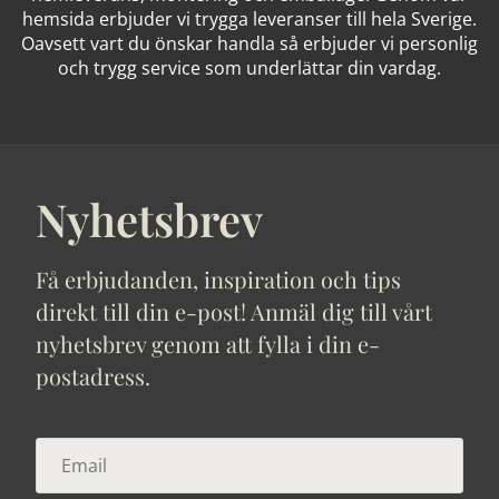
hemsida erbjuder vi trygga leveranser till hela Sverige.
Oavsett vart du önskar handla så erbjuder vi personlig
och trygg service som underlättar din vardag.
Nyhetsbrev
Få erbjudanden, inspiration och tips
direkt till din e-post! Anmäl dig till vårt
nyhetsbrev genom att fylla i din e-
postadress.