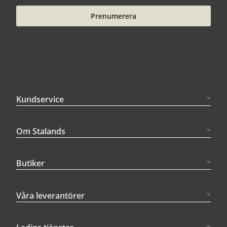
Prenumerera
Kundservice
Om Stalands
Butiker
Våra leverantörer