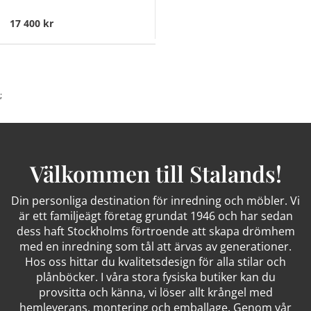
17 400 kr
;
Välkommen till Stalands!
Din personliga destination för inredning och möbler. Vi
är ett familjeägt företag grundat 1946 och har sedan
dess haft Stockholms förtroende att skapa drömhem
med en inredning som tål att ärvas av generationer.
Hos oss hittar du kvalitetsdesign för alla stilar och
plånböcker. I våra stora fysiska butiker kan du
provsitta och känna, vi löser allt krångel med
hemleverans, montering och emballage. Genom vår