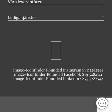
Våra leverantörer
Lediga tjänster