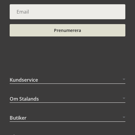
Prenumerera
Kundservice
Om Stalands
Butiker