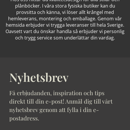
plånböcker. I våra stora fysiska butiker kan du
provsitta och känna, vi löser allt krångel med
hemleverans, montering och emballage. Genom vår
hemsida erbjuder vi trygga leveranser till hela Sverige.
Oavsett vart du önskar handla så erbjuder vi personlig
och trygg service som underlättar din vardag.
Nyhetsbrev
Få erbjudanden, inspiration och tips
direkt till din e-post! Anmäl dig till vårt
nyhetsbrev genom att fylla i din e-
postadress.