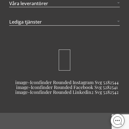
Våra leverantörer
Lediga tjänster