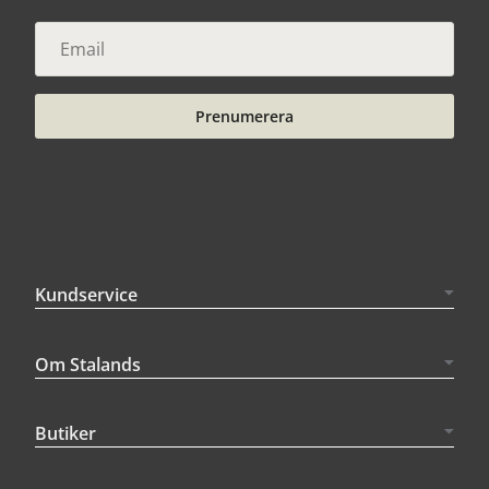
Prenumerera
Kundservice
Om Stalands
Butiker