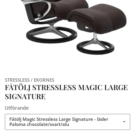
STRESSLESS / EKORNES
FÅTÖLJ STRESSLESS MAGIC LARGE
SIGNATURE
Utförande
Fåtölj Magic Stressless Large Signature - läder
Paloma chocolate/svart/alu