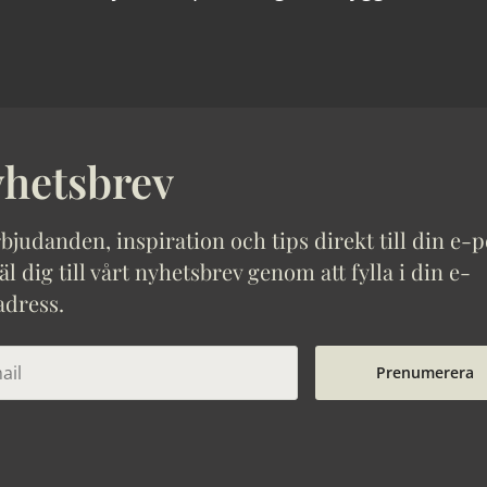
hetsbrev
bjudanden, inspiration och tips direkt till din e-p
 dig till vårt nyhetsbrev genom att fylla i din e-
adress.
Prenumerera