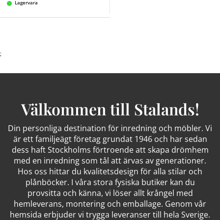
Lagervara
;
Välkommen till Stalands!
Din personliga destination för inredning och möbler. Vi
är ett familjeägt företag grundat 1946 och har sedan
dess haft Stockholms förtroende att skapa drömhem
med en inredning som tål att ärvas av generationer.
Hos oss hittar du kvalitetsdesign för alla stilar och
plånböcker. I våra stora fysiska butiker kan du
provsitta och känna, vi löser allt krångel med
hemleverans, montering och emballage. Genom vår
hemsida erbjuder vi trygga leveranser till hela Sverige.