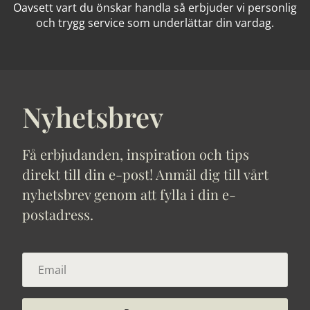
Oavsett vart du önskar handla så erbjuder vi personlig
och trygg service som underlättar din vardag.
Nyhetsbrev
Få erbjudanden, inspiration och tips
direkt till din e-post! Anmäl dig till vårt
nyhetsbrev genom att fylla i din e-
postadress.