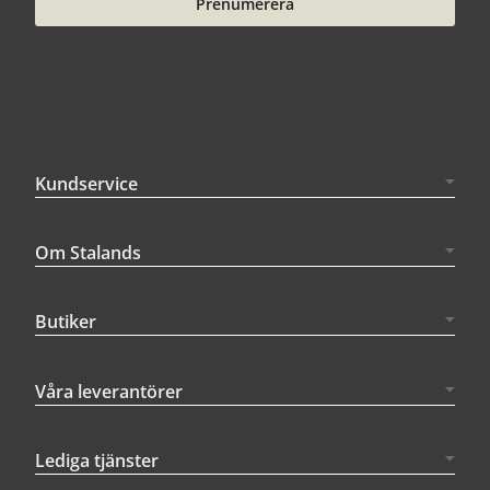
Prenumerera
Kundservice
Om Stalands
Butiker
Våra leverantörer
Lediga tjänster