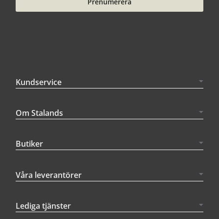
Prenumerera
Kundservice
Om Stalands
Butiker
Våra leverantörer
Lediga tjänster