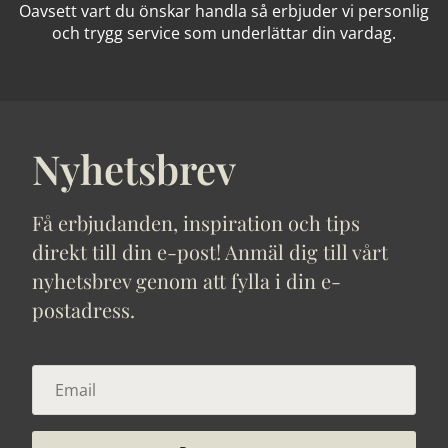
Oavsett vart du önskar handla så erbjuder vi personlig
och trygg service som underlättar din vardag.
Nyhetsbrev
Få erbjudanden, inspiration och tips
direkt till din e-post! Anmäl dig till vårt
nyhetsbrev genom att fylla i din e-
postadress.