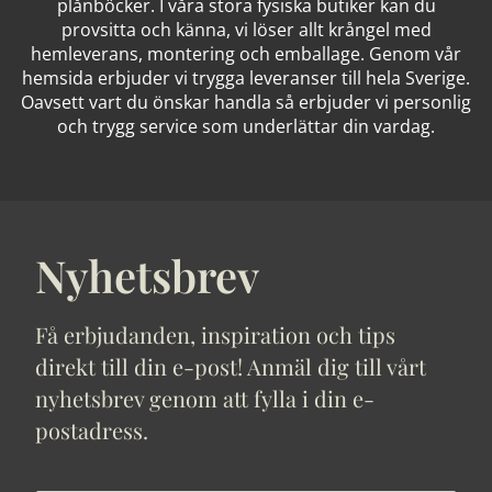
plånböcker. I våra stora fysiska butiker kan du
provsitta och känna, vi löser allt krångel med
hemleverans, montering och emballage. Genom vår
hemsida erbjuder vi trygga leveranser till hela Sverige.
Oavsett vart du önskar handla så erbjuder vi personlig
och trygg service som underlättar din vardag.
Nyhetsbrev
Få erbjudanden, inspiration och tips
direkt till din e-post! Anmäl dig till vårt
nyhetsbrev genom att fylla i din e-
postadress.