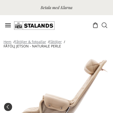
Betala med Klarna
Hem
Fåtöljer & fotpallar
Fåtöljer
FÅTÖLJ JETSON - NATURALE PERLE