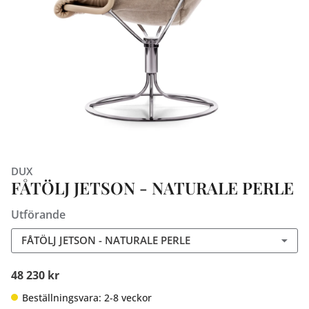
DUX
FÅTÖLJ JETSON - NATURALE PERLE
Utförande
FÅTÖLJ JETSON - NATURALE PERLE
48 230 kr
Beställningsvara: 2-8 veckor