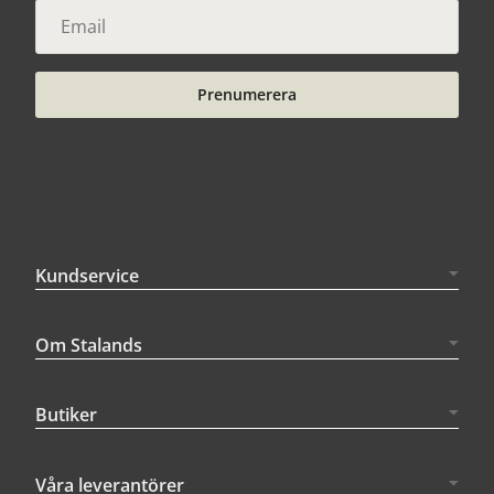
Prenumerera
Kundservice
Om Stalands
Butiker
Våra leverantörer