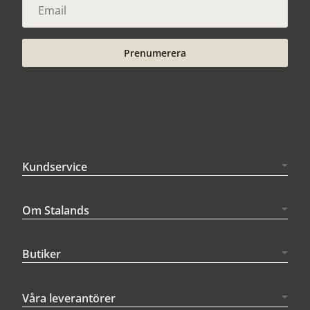
Prenumerera
Kundservice
Om Stalands
Butiker
Våra leverantörer