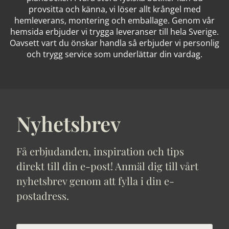
provsitta och känna, vi löser allt krångel med
hemleverans, montering och emballage. Genom vår
hemsida erbjuder vi trygga leveranser till hela Sverige.
Oavsett vart du önskar handla så erbjuder vi personlig
och trygg service som underlättar din vardag.
Nyhetsbrev
Få erbjudanden, inspiration och tips
direkt till din e-post! Anmäl dig till vårt
nyhetsbrev genom att fylla i din e-
postadress.