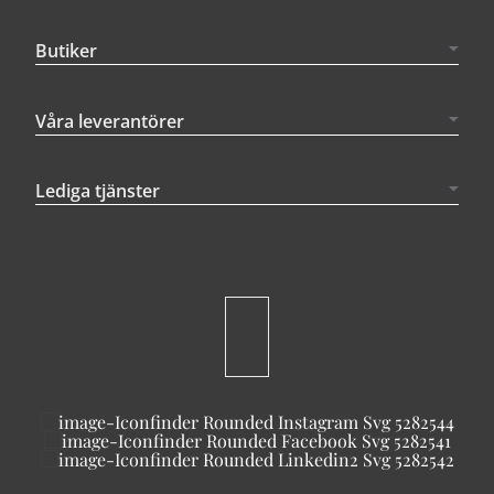
Butiker
Våra leverantörer
Lediga tjänster