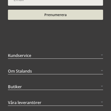
Prenumerera
Kundservice
Om Stalands
Butiker
Våra leverantörer