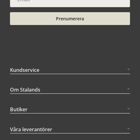
Prenumerera
Kundservice
Om Stalands
Butiker
Våra leverantörer