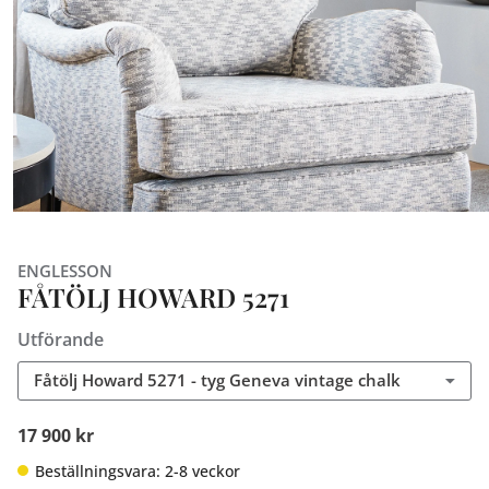
ENGLESSON
FÅTÖLJ HOWARD 5271
Utförande
Fåtölj Howard 5271 - tyg Geneva vintage chalk
17 900 kr
Beställningsvara: 2-8 veckor