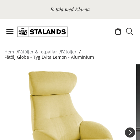
Betala med Klarna
Hem
Fåtöljer & fotpallar
Fåtöljer
Fåtölj Globe - Tyg Evita Lemon - Aluminium