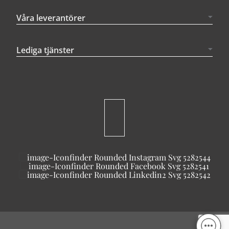
Våra leverantörer
Lediga tjänster