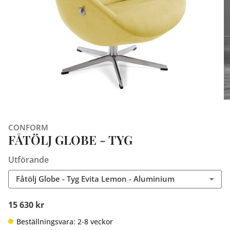
CONFORM
FÅTÖLJ GLOBE - TYG
Utförande
Fåtölj Globe - Tyg Evita Lemon - Aluminium
15 630 kr
Beställningsvara: 2-8 veckor