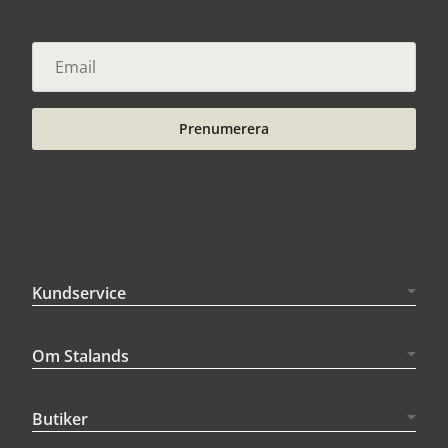
Prenumerera
Kundservice
Om Stalands
Butiker