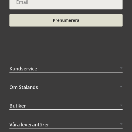
Prenumerera
Kundservice
Om Stalands
Butiker
Våra leverantörer