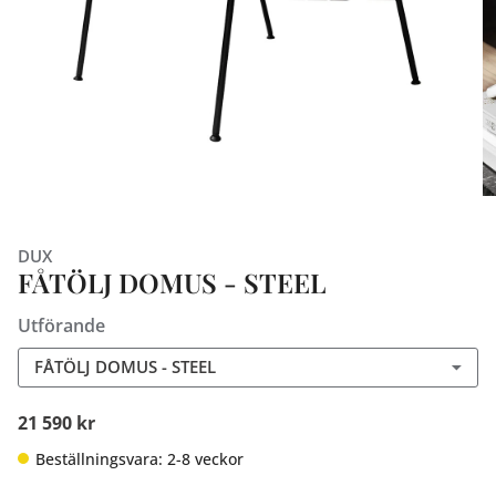
DUX
FÅTÖLJ DOMUS - STEEL
Utförande
FÅTÖLJ DOMUS - STEEL
21 590 kr
Beställningsvara: 2-8 veckor