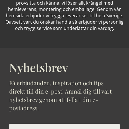
provsitta och känna, vi löser allt krångel med
hemleverans, montering och emballage. Genom vår
hemsida erbjuder vi trygga leveranser till hela Sverige.
Oavsett vart du önskar handla så erbjuder vi personlig
och trygg service som underlättar din vardag.
Nyhetsbrev
Få erbjudanden, inspiration och tips
direkt till din e-post! Anmäl dig till vårt
nyhetsbrev genom att fylla i din e-
postadress.