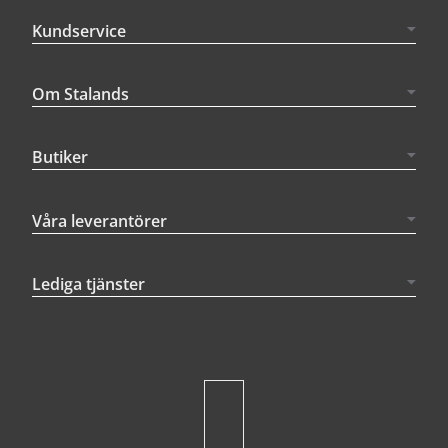
Kundservice
Om Stalands
Butiker
Våra leverantörer
Lediga tjänster