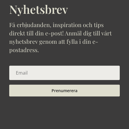
Nyhetsbrev
Få erbjudanden, inspiration och tips
direkt till din e-post! Anmäl dig till vårt
nyhetsbrev genom att fylla i din e-
postadress.
Prenumerera