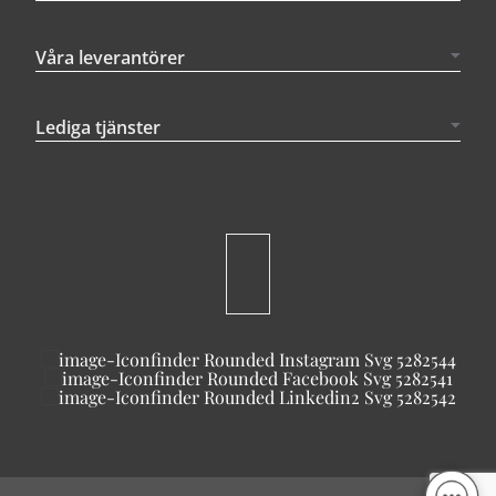
Våra leverantörer
Lediga tjänster