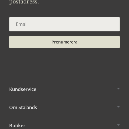
postadress.
Prenumerera
Kundservice
Om Stalands
Butiker