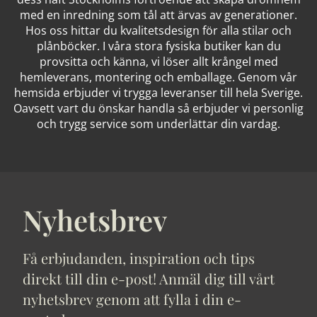
med en inredning som tål att ärvas av generationer.
Hos oss hittar du kvalitetsdesign för alla stilar och
plånböcker. I våra stora fysiska butiker kan du
provsitta och känna, vi löser allt krångel med
hemleverans, montering och emballage. Genom vår
hemsida erbjuder vi trygga leveranser till hela Sverige.
Oavsett vart du önskar handla så erbjuder vi personlig
och trygg service som underlättar din vardag.
Nyhetsbrev
Få erbjudanden, inspiration och tips
direkt till din e-post! Anmäl dig till vårt
nyhetsbrev genom att fylla i din e-