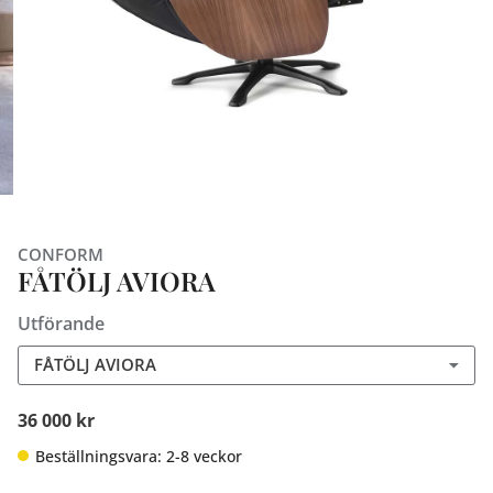
CONFORM
FÅTÖLJ AVIORA
Utförande
FÅTÖLJ AVIORA
36 000 kr
Beställningsvara: 2-8 veckor