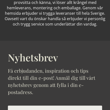
provsitta och känna, vi löser allt krångel med
hemleverans, montering och emballage. Genom vår
hemsida erbjuder vi trygga leveranser till hela Sverige.
Oavsett vart du önskar handla så erbjuder vi personlig
och trygg service som underlättar din vardag.
Nyhetsbrev
Få erbjudanden, inspiration och tips
direkt till din e-post! Anmäl dig till vårt
nyhetsbrev genom att fylla i din e-
postadress.