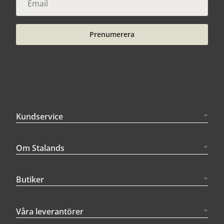
Prenumerera
Kundservice
Om Stalands
Butiker
Våra leverantörer