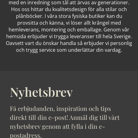
med en inredning som tål att ärvas av generationer.
Hos oss hittar du kvalitetsdesign för alla stilar och
plånböcker. I våra stora fysiska butiker kan du
provsitta och känna, vi löser allt krångel med
hemleverans, montering och emballage. Genom vår
hemsida erbjuder vi trygga leveranser till hela Sverige.
Oavsett vart du önskar handla så erbjuder vi personlig
och trygg service som underlättar din vardag.
Nyhetsbrev
Få erbjudanden, inspiration och tips
direkt till din e-post! Anmäl dig till vårt
nyhetsbrev genom att fylla i din e-
postadress.