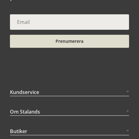
Prenumerera
Kundservice
Om Stalands
Butiker