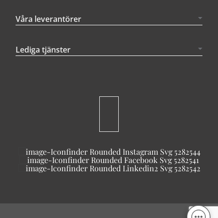
Våra leverantörer
Lediga tjänster