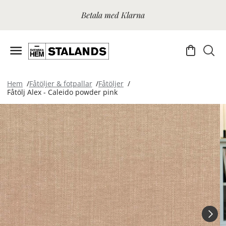
Betala med Klarna
Hem
Fåtöljer & fotpallar
Fåtöljer
Fåtölj Alex - Caleido powder pink