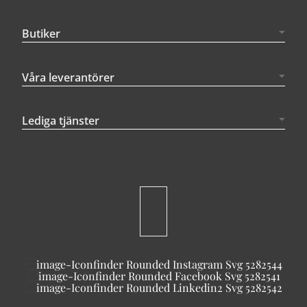
Butiker
Våra leverantörer
Lediga tjänster