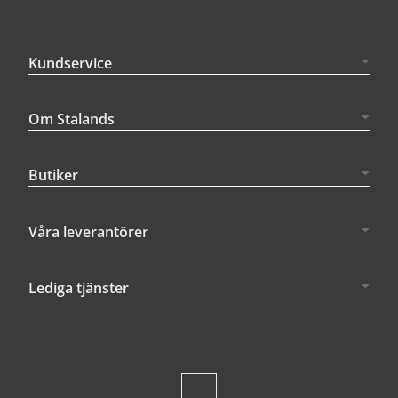
Kundservice
Om Stalands
Butiker
Våra leverantörer
Lediga tjänster