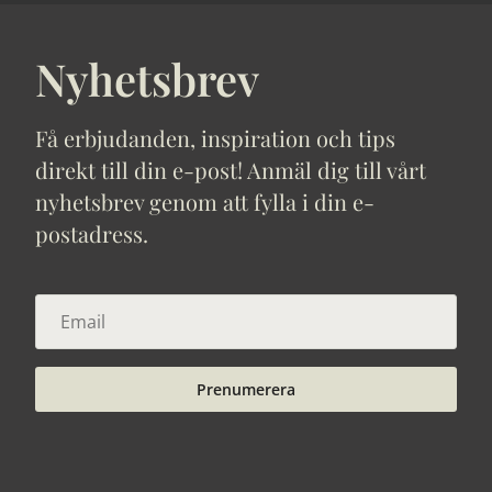
Nyhetsbrev
Få erbjudanden, inspiration och tips
direkt till din e-post! Anmäl dig till vårt
nyhetsbrev genom att fylla i din e-
postadress.
Prenumerera