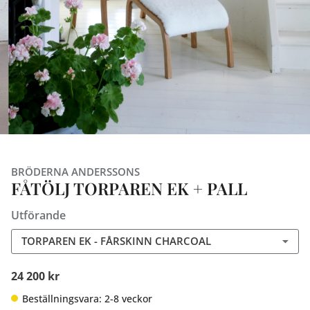
BRÖDERNA ANDERSSONS
FÅTÖLJ TORPAREN EK + PALL
Utförande
TORPAREN EK - FÅRSKINN CHARCOAL
24 200 kr
Beställningsvara: 2-8 veckor