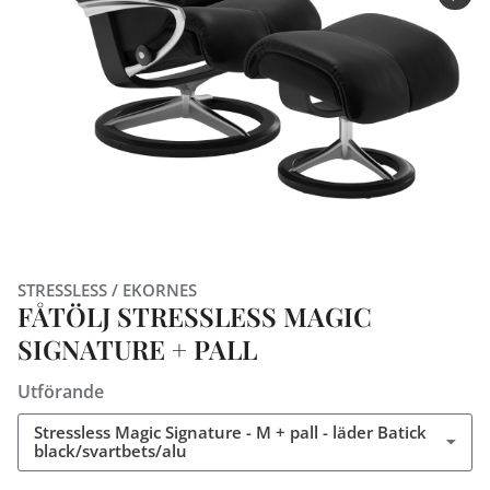
STRESSLESS / EKORNES
FÅTÖLJ STRESSLESS MAGIC
SIGNATURE + PALL
Utförande
Stressless Magic Signature - M + pall - läder Batick
black/svartbets/alu