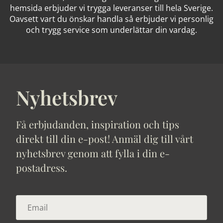
hemsida erbjuder vi trygga leveranser till hela Sverige.
Oavsett vart du önskar handla så erbjuder vi personlig
och trygg service som underlättar din vardag.
Nyhetsbrev
Få erbjudanden, inspiration och tips
direkt till din e-post! Anmäl dig till vårt
nyhetsbrev genom att fylla i din e-
postadress.