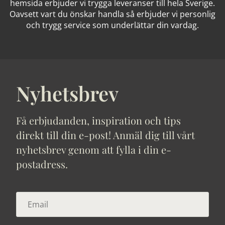
hemsida erbjuder vi trygga leveranser till hela Sverige.
Oavsett vart du önskar handla så erbjuder vi personlig
och trygg service som underlättar din vardag.
Nyhetsbrev
Få erbjudanden, inspiration och tips
direkt till din e-post! Anmäl dig till vårt
nyhetsbrev genom att fylla i din e-
postadress.