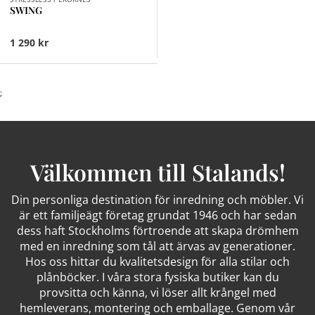
SWING
1 290 kr
;
Välkommen till Stalands!
Din personliga destination för inredning och möbler. Vi
är ett familjeägt företag grundat 1946 och har sedan
dess haft Stockholms förtroende att skapa drömhem
med en inredning som tål att ärvas av generationer.
Hos oss hittar du kvalitetsdesign för alla stilar och
plånböcker. I våra stora fysiska butiker kan du
provsitta och känna, vi löser allt krångel med
hemleverans, montering och emballage. Genom vår