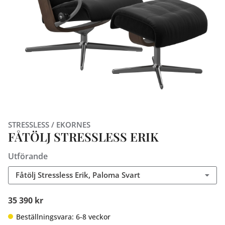
STRESSLESS / EKORNES
FÅTÖLJ STRESSLESS ERIK
Utförande
Fåtölj Stressless Erik, Paloma Svart
35 390 kr
Beställningsvara: 6-8 veckor