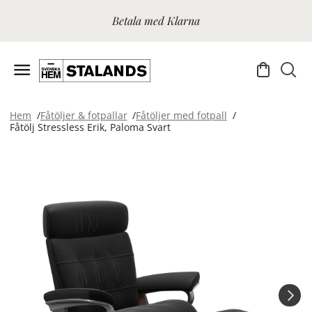
Betala med Klarna
Hem
Fåtöljer & fotpallar
Fåtöljer med fotpall
Fåtölj Stressless Erik, Paloma Svart