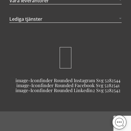
Våra leverantörer
Lediga tjänster