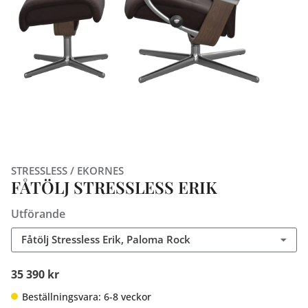
STRESSLESS / EKORNES
FÅTÖLJ STRESSLESS ERIK
Utförande
Fåtölj Stressless Erik, Paloma Rock
35 390 kr
Beställningsvara: 6-8 veckor