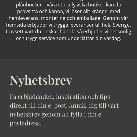
plånböcker. I våra stora fysiska butiker kan du
provsitta och känna, vi löser allt krångel med
hemleverans, montering och emballage. Genom vår
hemsida erbjuder vi trygga leveranser till hela Sverige.
Oavsett vart du önskar handla så erbjuder vi personlig
och trygg service som underlättar din vardag.
Nyhetsbrev
Få erbjudanden, inspiration och tips
direkt till din e-post! Anmäl dig till vårt
nyhetsbrev genom att fylla i din e-
postadress.