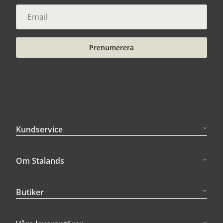
Prenumerera
Kundservice
Om Stalands
Butiker