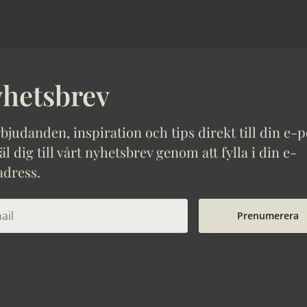
hetsbrev
bjudanden, inspiration och tips direkt till din e-p
 dig till vårt nyhetsbrev genom att fylla i din e-
adress.
Prenumerera