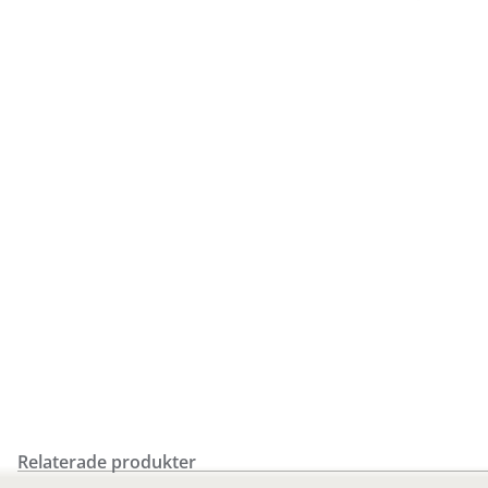
Relaterade produkter