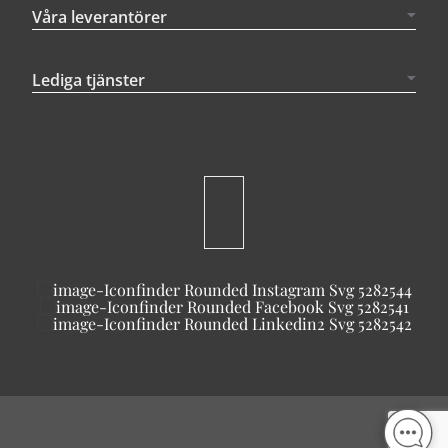
Våra leverantörer
Lediga tjänster