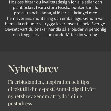
Hos oss hittar du kvalitetsdesign för alla stilar och
plånböcker. I våra stora fysiska butiker kan du
provsitta och känna, vi löser allt krångel med
hemleverans, montering och emballage. Genom vår
hemsida erbjuder vi trygga leveranser till hela Sverige.
Oavsett vart du önskar handla så erbjuder vi personlig
och trygg service som underlättar din vardag.
Nyhetsbrev
Få erbjudanden, inspiration och tips
direkt till din e-post! Anmäl dig till vårt
nyhetsbrev genom att fylla i din e-
postadress.