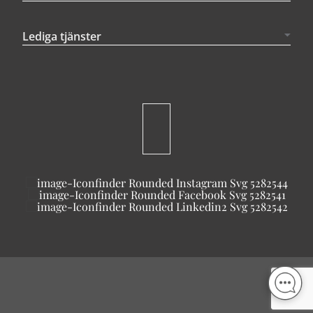
Lediga tjänster