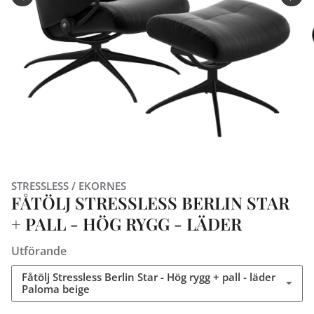
STRESSLESS / EKORNES
FÅTÖLJ STRESSLESS BERLIN STAR
+ PALL - HÖG RYGG - LÄDER
Utförande
Fåtölj Stressless Berlin Star - Hög rygg + pall - läder
Paloma beige