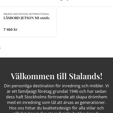
BRUNO MATHSSON INTERNATIONAL
LÄSBORD JETSON MI 06681
7 460 kr
;
Välkommen till Stalands!
Din personliga destination för inredning och möbler. Vi
är ett familjeägt företag grundat 1946 och har sedan
dess haft Stockholms förtroende att skapa drömhem
med en inredning som tål att ärvas av generationer.
Hos oss hittar du kvalitetsdesign för alla stilar och