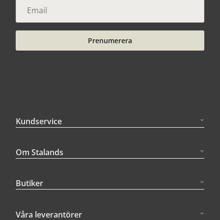
Prenumerera
Kundservice
Om Stalands
Butiker
Våra leverantörer