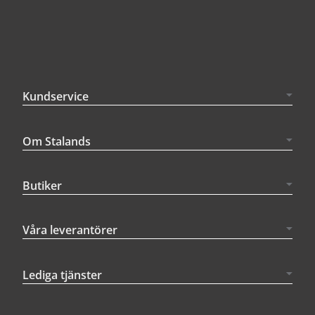
Kundservice
Om Stalands
Butiker
Våra leverantörer
Lediga tjänster