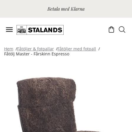
Betala med Klarna
Hem
Fåtöljer & fotpallar
Fåtöljer med fotpall
Fåtölj Master - Fårskinn Espresso