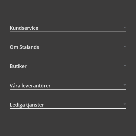
Kundservice
Om Stalands
Butiker
Våra leverantörer
Lediga tjänster