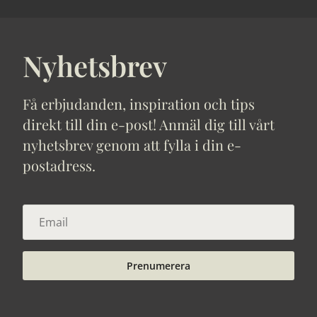
Nyhetsbrev
Få erbjudanden, inspiration och tips
direkt till din e-post! Anmäl dig till vårt
nyhetsbrev genom att fylla i din e-
postadress.
Prenumerera