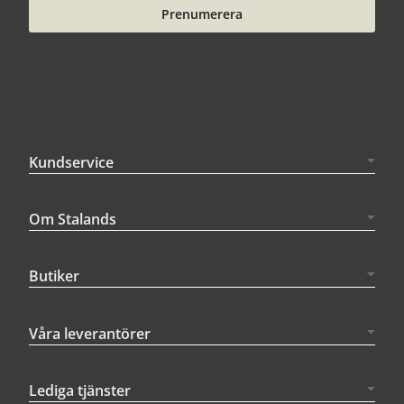
Prenumerera
Kundservice
Om Stalands
Butiker
Våra leverantörer
Lediga tjänster