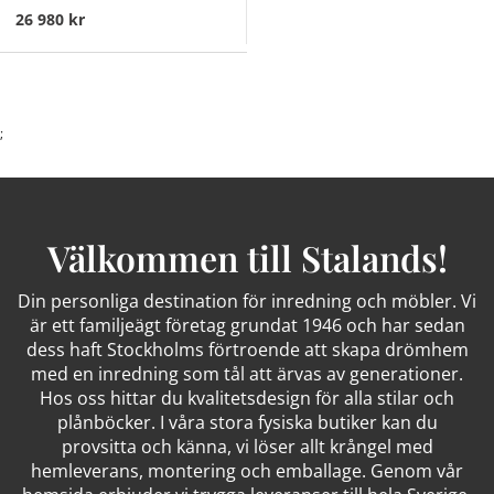
VALNÖT
26 980 kr
;
Välkommen till Stalands!
Din personliga destination för inredning och möbler. Vi
är ett familjeägt företag grundat 1946 och har sedan
dess haft Stockholms förtroende att skapa drömhem
med en inredning som tål att ärvas av generationer.
Hos oss hittar du kvalitetsdesign för alla stilar och
plånböcker. I våra stora fysiska butiker kan du
provsitta och känna, vi löser allt krångel med
hemleverans, montering och emballage. Genom vår