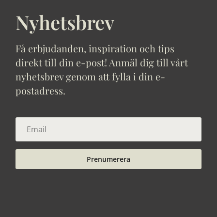
Nyhetsbrev
Få erbjudanden, inspiration och tips
direkt till din e-post! Anmäl dig till vårt
nyhetsbrev genom att fylla i din e-
postadress.
Prenumerera