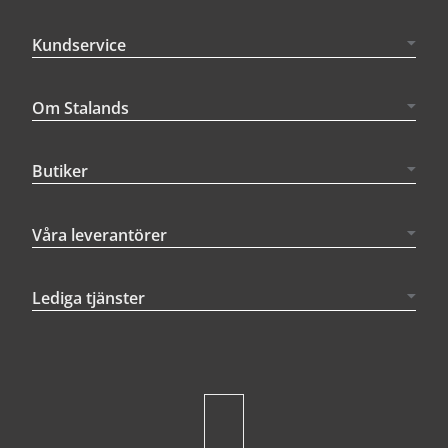
Kundservice
Om Stalands
Butiker
Våra leverantörer
Lediga tjänster